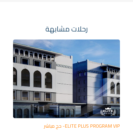
رحلات مشابهة
ELITE PLUS PROGRAM VIP- حج مباشر