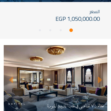
السعر
1,050,000.00 EGP