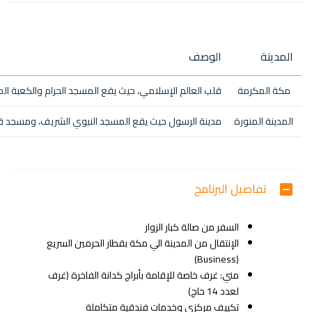
المدينة
الوصف
مكة المكرمة
قلب العالم الإسلامي، حيث يقع المسجد الحرام والكعبة ا
المدينة المنورة
مدينة الرسول حيث يقع المسجد النبوي الشريف، ومسجد قب
تفاصيل البرنامج