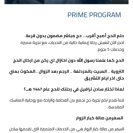
PRIME PROGRAM