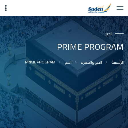
الحج
PRIME PROGRAM
PRIME PROGRAM
الرئيسية
الحج والعمره
الحج