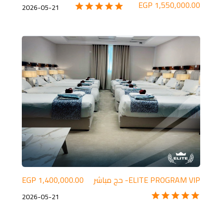
1,550,000.00 EGP
2026-05-21
ELITE PROGRAM VIP- حج مباشر
1,400,000.00 EGP
2026-05-21