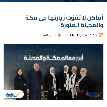
أماكن لا تفوّت زيارتها في مكة
والمدينة المنورة
Mar 18, 2025 12:0
الحج والعمره