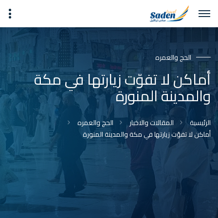
الحج والعمره
أماكن لا تفوّت زيارتها في مكة
والمدينة المنورة
الرئيسية
المقالات والاخبار
الحج والعمره
أماكن لا تفوّت زيارتها في مكة والمدينة المنورة