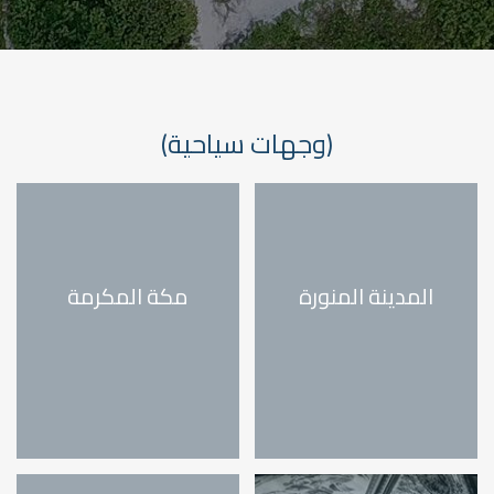
(وجهات سياحية)
المدينة المنورة
مكة المكرمة