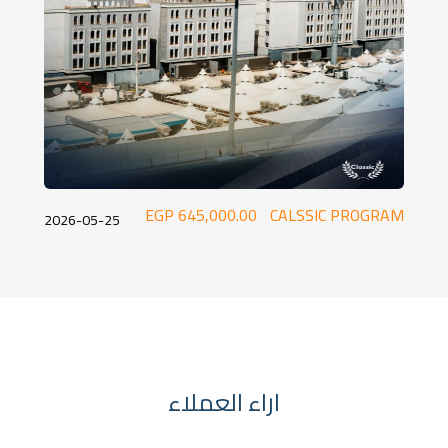
645,000.00 EGP
CALSSIC PROGRAM
2026-05-25
اراء العملاء