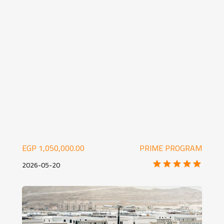
1,050,000.00 EGP
PRIME PROGRAM
2026-05-20