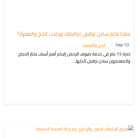
لماذا تختار سادن ترافيل لترافقك برحلات الحج والعمرة؟
Sep 10
الحج والعمره
خبرة 15 عام في خدمة ضيوف الرحمن إليكم أهم أسباب يختار الحجاج
والمعتمرون سادن ترافيل لأجلها...