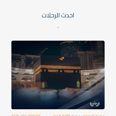
احدث الرحلات
-