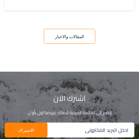
المقالات والاخبار
اشترك الان
إنضم إلى القائمة البريدية لتصلك عروضنا اول بأو ل
ادخل البريد الالكترونى
الاشتراك